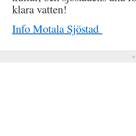
klara vatten!
Info Motala Sjöstad
© 